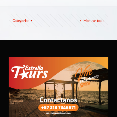
Categorias
Mostrar todo