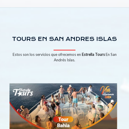
TOURS EN SAN ANDRES ISLAS
Estos son los servicios que ofrecemos en
Estrella Tours
En San
Andrés Islas.