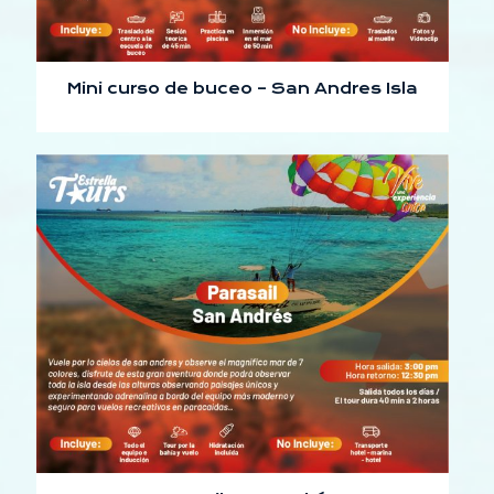
Mini curso de buceo – San Andres Isla