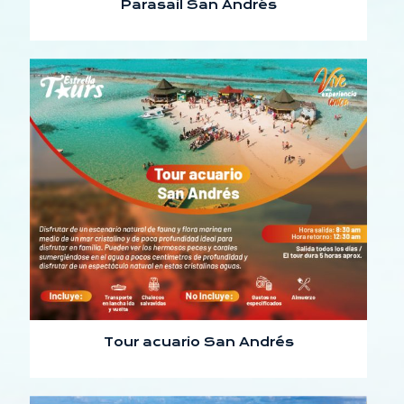
Parasail San Andrés
Tour acuario San Andrés