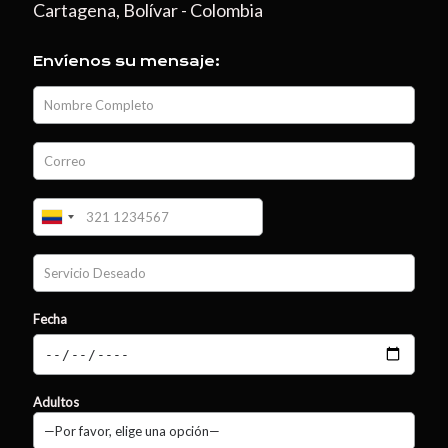
Cartagena, Bolívar - Colombia
Envíenos su mensaje:
Fecha
Adultos