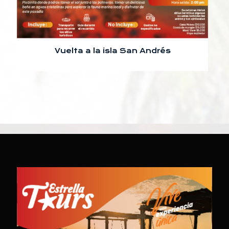
Vuelta a la isla San Andrés