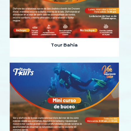
Tour Bahía