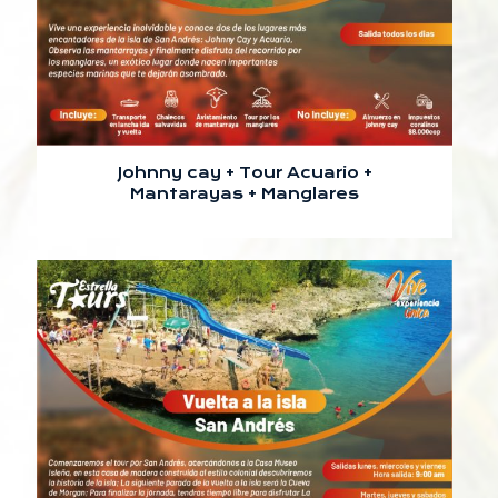
Johnny cay + Tour Acuario +
Mantarayas + Manglares