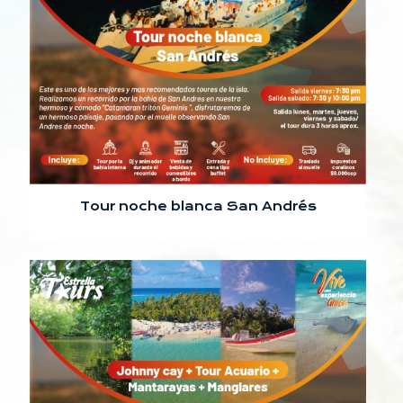
Tour noche blanca San Andrés