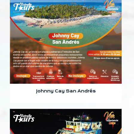
Johnny Cay San Andrés