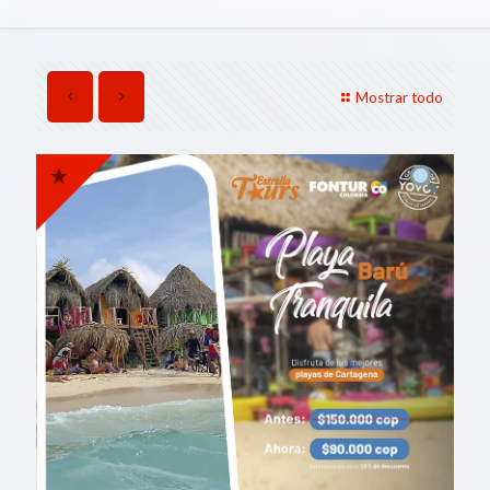
Mostrar todo