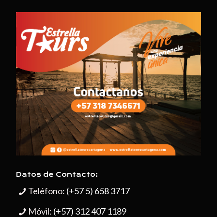
Datos de Contacto:
Teléfono:
(+57 5) 658 3717
Móvil:
(+57) 312 407 1189