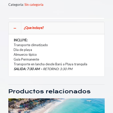
Categoría:
Sin categoría
¿Que incluye?
INCLUYE:
Transporte climatizado
Día de playa
Almuerzo típico
Guía Permanente
Transporte en lancha desde Barú a Playa tranquila
SALIDA: 7:30 AM –
RETORNO: 3:30 PM
Productos relacionados