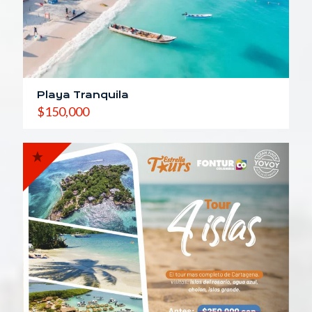
Playa Tranquila
$
150,000