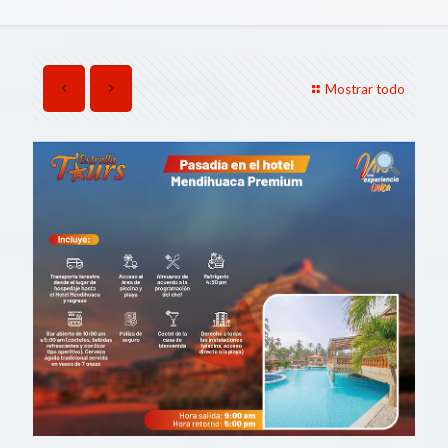
Mostrar todo