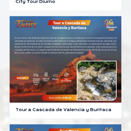
City Tour Diurno
Tour a Cascada de Valencia y Buritaca