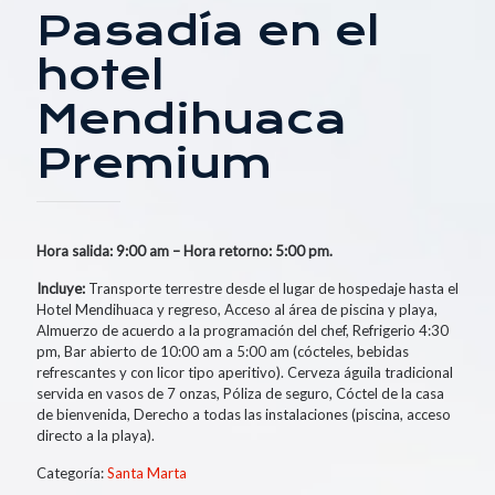
Pasadía en el
hotel
Mendihuaca
Premium
Hora salida: 9:00 am – Hora retorno: 5:00 pm.
Incluye:
Transporte terrestre desde el lugar de hospedaje hasta el
Hotel Mendihuaca y regreso, Acceso al área de piscina y playa,
Almuerzo de acuerdo a la programación del chef, Refrigerio 4:30
pm, Bar abierto de 10:00 am a 5:00 am (cócteles, bebidas
refrescantes y con licor tipo aperitivo). Cerveza águila tradicional
servida en vasos de 7 onzas, Póliza de seguro, Cóctel de la casa
de bienvenida, Derecho a todas las instalaciones (piscina, acceso
directo a la playa).
Categoría:
Santa Marta