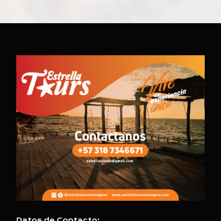
Datos de Contacto: