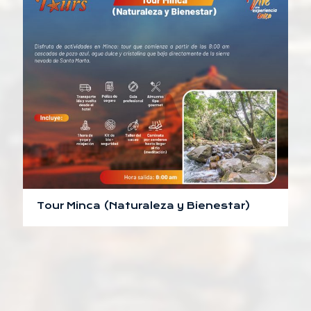
Tour Minca (Naturaleza y Bienestar)