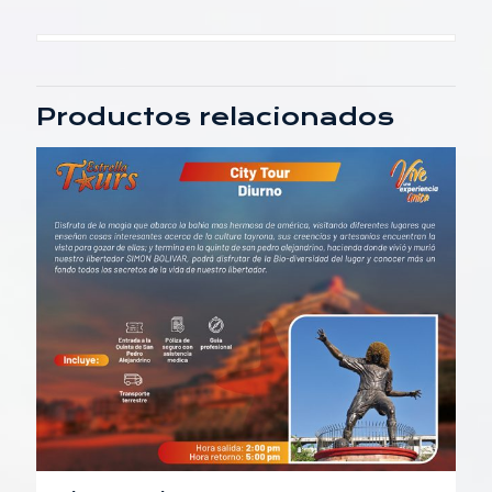
Productos relacionados