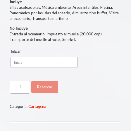
Incluye
Sillas asoleadoras, Música ambiente, Areas infantiles, Piscina,
Panorámico por las islas del rosario, Almuerzo tipo buffet, Visita
al oceanario, Transporte marítimo
No Incluye
Entrada al oceanario, Impuesto al muelle (20.000 cop),
Transporte del muelle al hotel, Snorkel.
Iniciar
Reservar
Categoría:
Cartagena