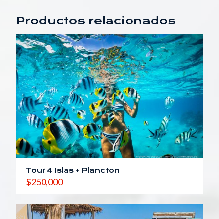
Productos relacionados
Tour 4 Islas + Plancton
$
250,000