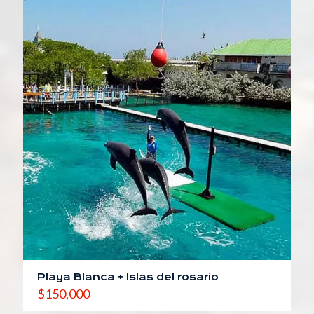
Playa Blanca + Islas del rosario
$
150,000