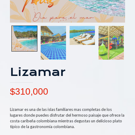
Lizamar
$
310,000
Lizamar es una de las islas familiares mas completas de los
lugares donde puedes disfrutar del hermoso paisaje que ofrece la
costa caribeña colombiana mientras degustas un delicioso plato
típico de la gastronomía colombiana.