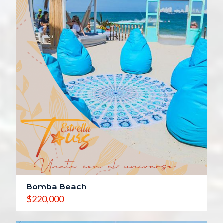
Bomba Beach
$
220,000