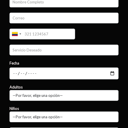
Fecha
Adultos
Niños