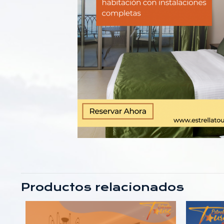
Productos relacionados