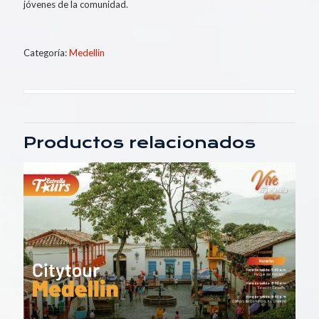
jóvenes de la comunidad.
Categoría:
Medellin
Productos relacionados