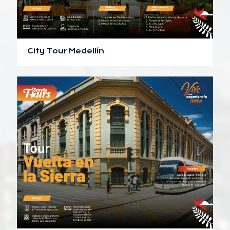
City Tour Medellín