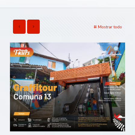
Mostrar todo