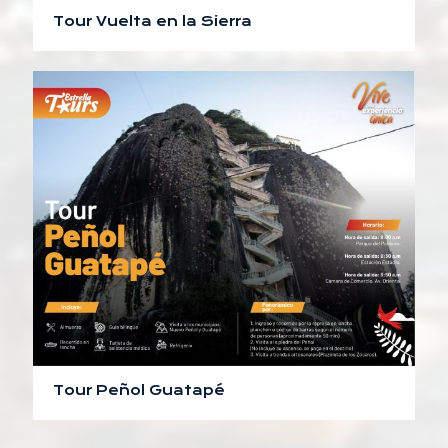
Tour Vuelta en la Sierra
Tour Peñol Guatapé